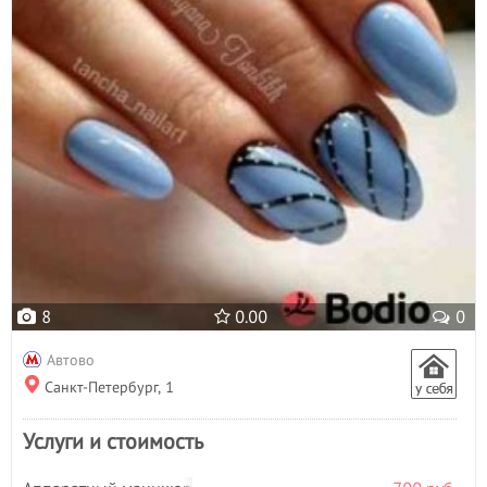
8
0.00
0
Автово
Санкт-Петербург, 1
Услуги и стоимость