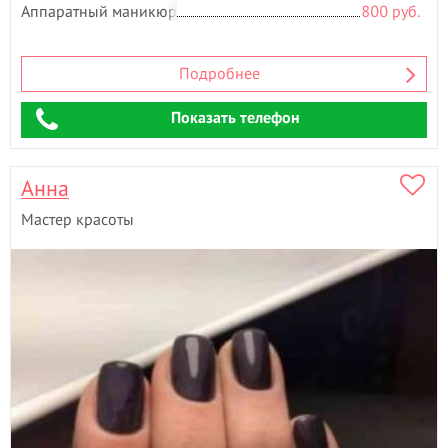
Аппаратный маникюр
800 руб.
Подробнее
Показать телефон
Анна
Мастер красоты