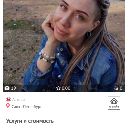
19
0.00
0
Автово
Санкт-Петербург
Услуги и стоимость