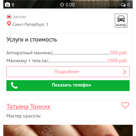
8
0.00
0
Автово
Санкт-Петербург, 1
Услуги и стоимость
Аппаратный маникюр
500 руб.
Маникюр + гель лак
1000 руб.
Подробнее
Показать телефон
Татьяна Тонких
Мастер красоты