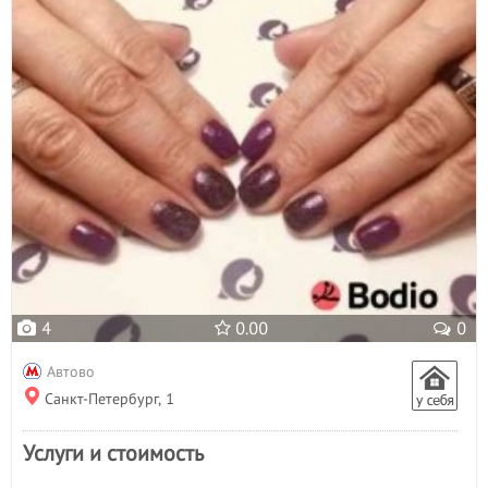
4
0.00
0
Автово
Санкт-Петербург, 1
Услуги и стоимость