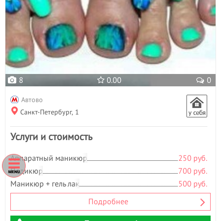
8
0.00
0
Автово
Санкт-Петербург, 1
Услуги и стоимость
Аппаратный маникюр
250 руб.
Педикюр
700 руб.
Маникюр + гель лак
500 руб.
Подробнее