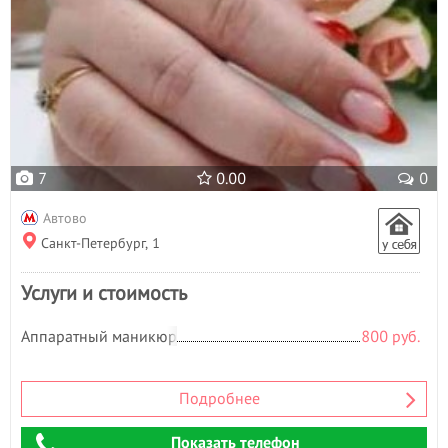
7
0.00
0
Автово
Санкт-Петербург, 1
Услуги и стоимость
Аппаратный маникюр
800 руб.
Подробнее
Показать телефон