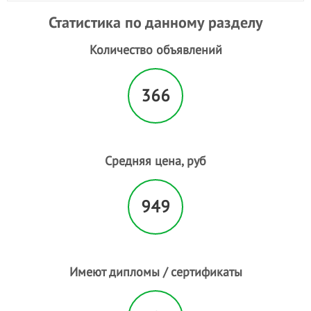
Статистика по данному разделу
Количество объявлений
366
Средняя цена, руб
949
Имеют дипломы / сертификаты