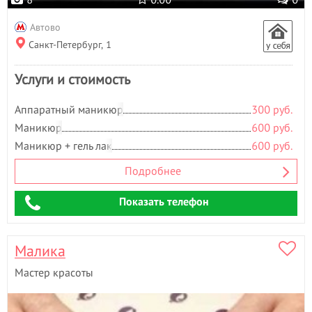
Автово
Санкт-Петербург, 1
Услуги и стоимость
Аппаратный маникюр
300 руб.
Маникюр
600 руб.
Маникюр + гель лак
600 руб.
Подробнее
Показать телефон
Малика
Мастер красоты