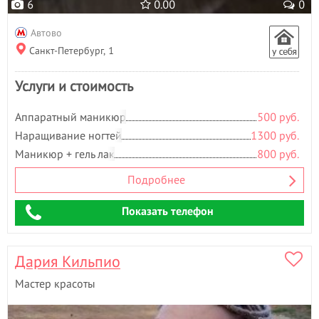
6
0.00
0
Автово
Санкт-Петербург, 1
Услуги и стоимость
Аппаратный маникюр
500 руб.
Наращивание ногтей
1300 руб.
Маникюр + гель лак
800 руб.
Подробнее
Показать телефон
Дария Кильпио
Мастер красоты