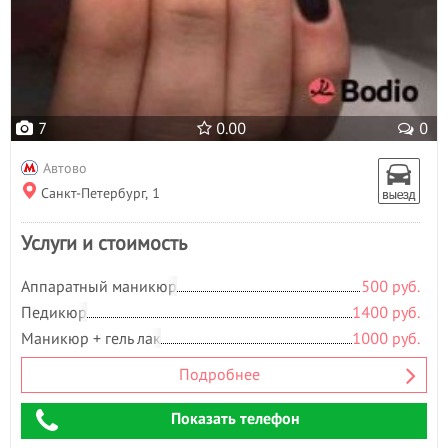
7
0.00
0
Автово
Санкт-Петербург, 1
Услуги и стоимость
Аппаратный маникюр
500 руб.
Педикюр
1400 руб.
Маникюр + гель лак
1000 руб.
Подробнее
Показать телефон