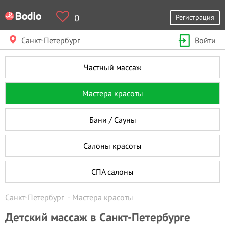
0
Регистрация
Санкт-Петербург
Войти
Частный массаж
Мастера красоты
Бани / Сауны
Салоны красоты
СПА салоны
Санкт-Петербург
Мастера красоты
Детский массаж в Санкт-Петербурге