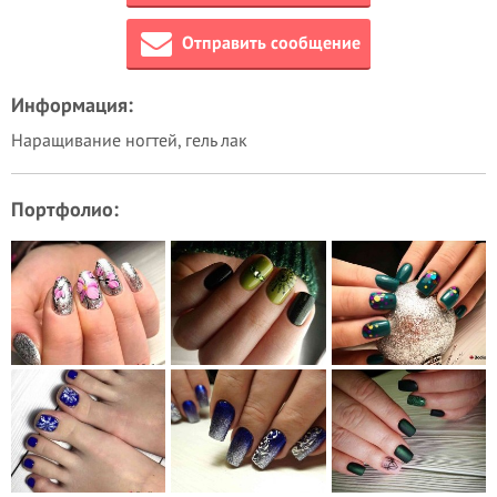
Отправить сообщение
Информация:
Наращивание ногтей, гель лак
Портфолио: