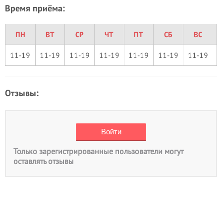
Время приёма:
ПН
ВТ
СР
ЧТ
ПТ
СБ
ВС
11-19
11-19
11-19
11-19
11-19
11-19
11-19
Отзывы:
Только зарегистрированные пользователи могут
оставлять отзывы