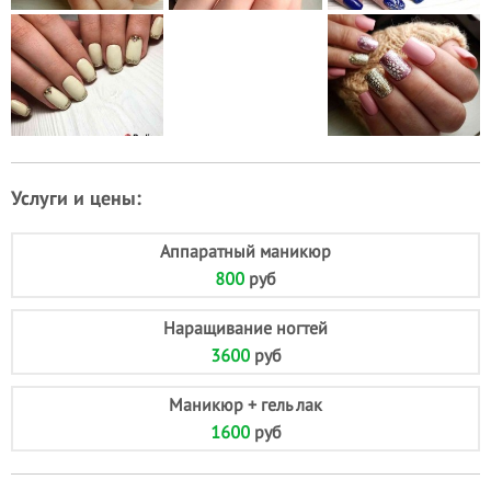
Услуги и цены:
Аппаратный маникюр
800
руб
Наращивание ногтей
3600
руб
Маникюр + гель лак
1600
руб