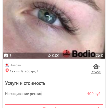
3
0.00
0
Автово
Санкт-Петербург, 1
Услуги и стоимость
Наращивание ресниц
400 руб.