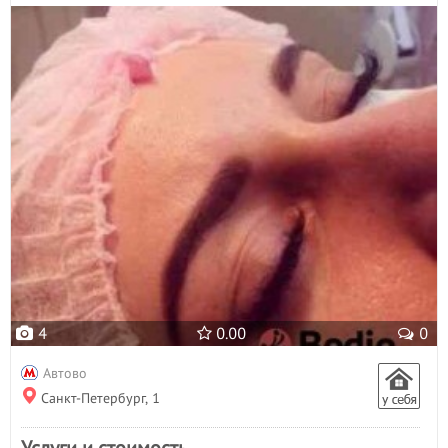
4
0.00
0
Автово
Санкт-Петербург, 1
Услуги и стоимость