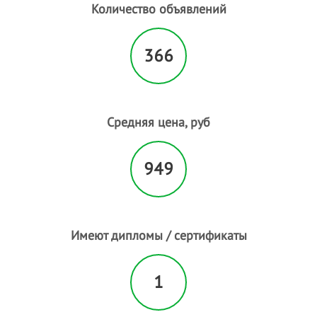
Количество объявлений
366
Средняя цена, руб
949
Имеют дипломы / сертификаты
1