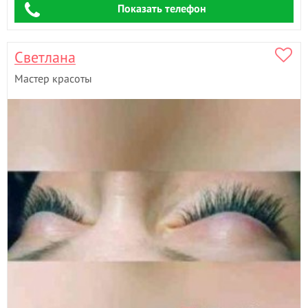
Показать телефон
Светлана
Мастер красоты