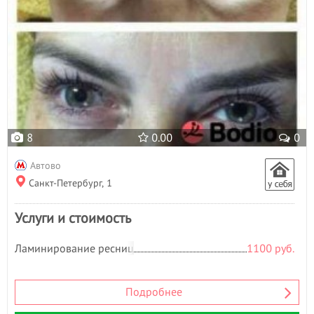
8
0.00
0
Автово
Санкт-Петербург, 1
Услуги и стоимость
Ламинирование ресниц
1100 руб.
Подробнее