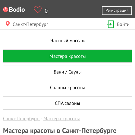
0
Регистрация
Санкт-Петербург
Войти
Частный массаж
Мастера красоты
Бани / Сауны
Салоны красоты
СПА салоны
Санкт-Петербург
Мастера красоты
Мастера красоты в Санкт-Петербурге