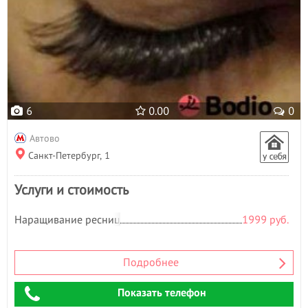
6
0.00
0
Автово
Санкт-Петербург, 1
Услуги и стоимость
Наращивание ресниц
1999 руб.
Подробнее
Показать телефон