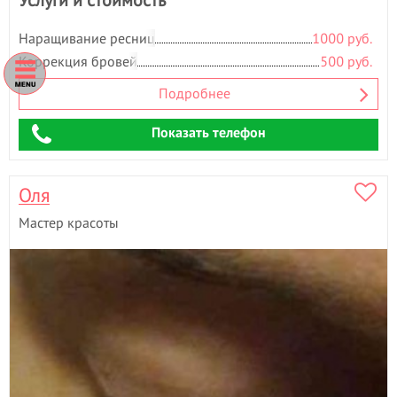
Наращивание ресниц
1000 руб.
Коррекция бровей
500 руб.
Подробнее
Показать телефон
Оля
Мастер красоты