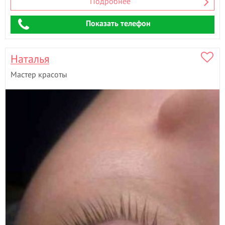
Подробнее
Показать телефон
Наталья
Мастер красоты