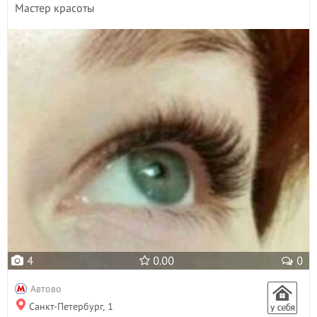
Мастер красоты
4
0.00
0
Автово
Санкт-Петербург, 1