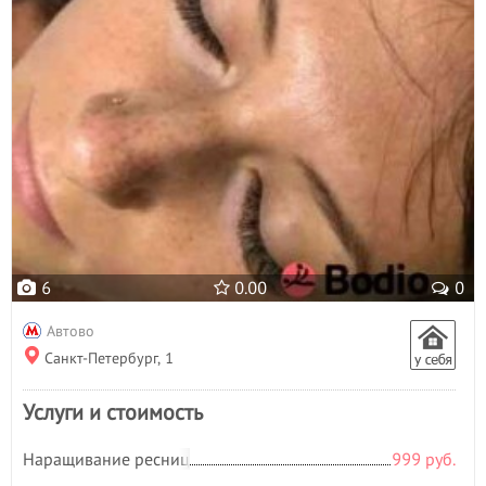
6
0.00
0
Автово
Санкт-Петербург, 1
Услуги и стоимость
Наращивание ресниц
999 руб.