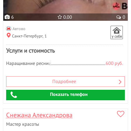
6
0.00
0
Автово
Санкт-Петербург, 1
Услуги и стоимость
Наращивание ресниц
600 руб.
Подробнее
Показать телефон
Снежана Александрова
Мастер красоты