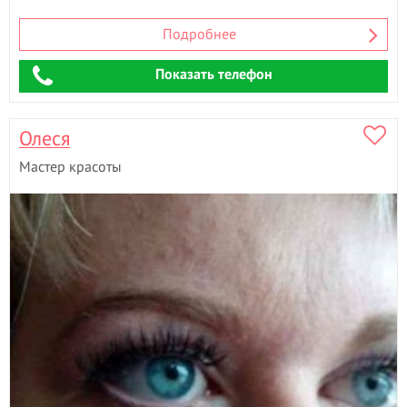
Подробнее
Показать телефон
Олеся
Мастер красоты