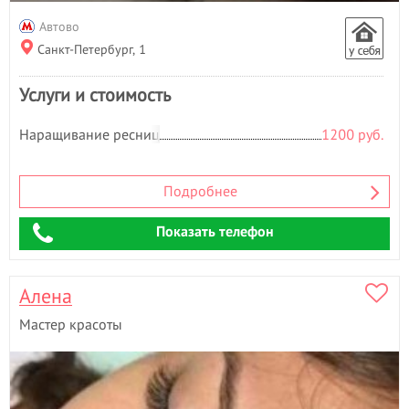
Автово
Санкт-Петербург, 1
Услуги и стоимость
Наращивание ресниц
1200 руб.
Подробнее
Показать телефон
Алена
Мастер красоты