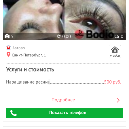
5
0.00
0
Автово
Санкт-Петербург, 1
Услуги и стоимость
Наращивание ресниц
500 руб.
Подробнее
Показать телефон