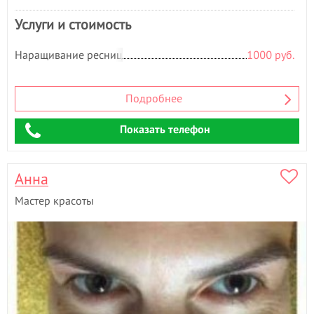
Услуги и стоимость
Наращивание ресниц
1000 руб.
Подробнее
Показать телефон
Анна
Мастер красоты