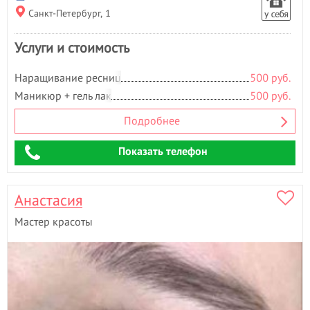
Санкт-Петербург, 1
Услуги и стоимость
Наращивание ресниц
500 руб.
Маникюр + гель лак
500 руб.
Подробнее
Показать телефон
Анастасия
Мастер красоты