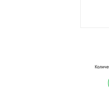
Количе