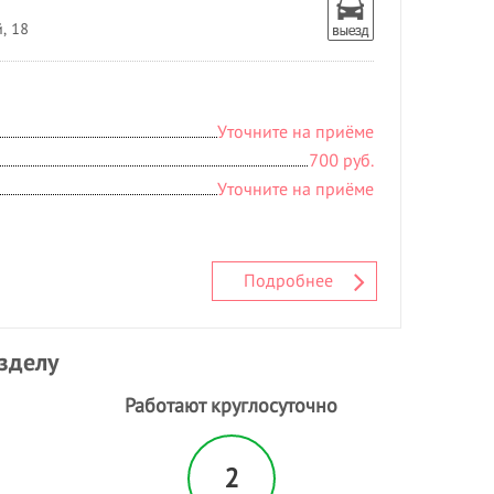
, 18
Уточните на приёме
700 руб.
Уточните на приёме
Подробнее
азделу
Работают круглосуточно
2