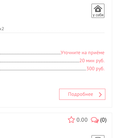
к2
Уточните на приёме
20 мин руб.
300 руб.
Подробнее
0.00
(0)