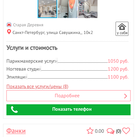
Старая Деревня
Санкт-Петербург, улица Савушкина,, 10к2
Услуги и стоимость
Парикмахерские услуги
1050 руб.
Ногтевая студия
1200 руб.
Эпиляция
1100 руб.
Показать все услуги/цены (8)
Подробнее
Показать телефон
Фанки
0.00
(0)