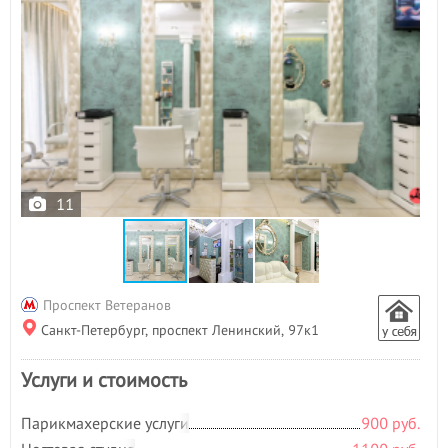
11
Проспект Ветеранов
Санкт-Петербург, проспект Ленинский, 97к1
Услуги и стоимость
Парикмахерские услуги
900 руб.