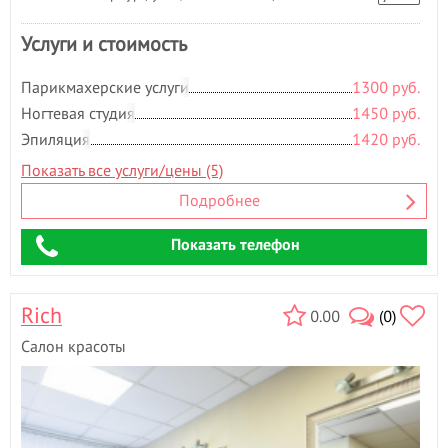
Услуги и стоимость
Парикмахерские услуги
1300 руб.
Ногтевая студия
1450 руб.
Эпиляция
1420 руб.
Показать все услуги/цены (5)
Подробнее
Показать телефон
Rich
0.00
(0)
Салон красоты