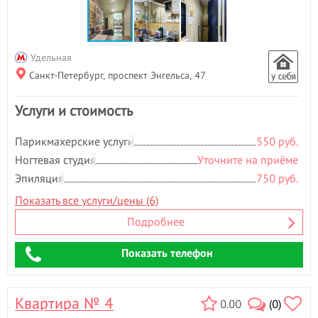
Удельная
Санкт-Петербург, проспект Энгельса, 47
Услуги и стоимость
Парикмахерские услуги
550 руб.
Ногтевая студия
Уточните на приёме
Эпиляция
750 руб.
Показать все услуги/цены (6)
Подробнее
Показать телефон
Квартира № 4
0.00
(0)