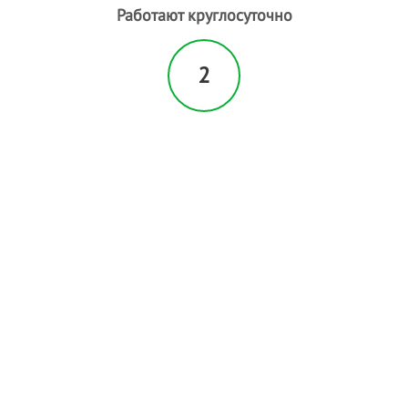
Работают круглосуточно
2