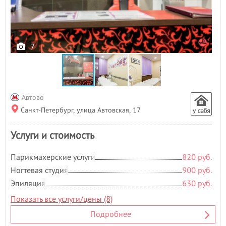
7
Автово
Санкт-Петербург, улица Автовская, 17
Услуги и стоимость
Парикмахерские услуги
820 руб.
Ногтевая студия
900 руб.
Эпиляция
630 руб.
Показать все услуги/цены (8)
Подробнее