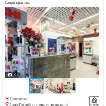
Салон красоты
9
Приморская
Санкт-Петербург, улица Капитанская, 4