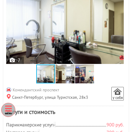
7
Комендантский проспект
Санкт-Петербург, улица Туристская, 28к3
Услуги и стоимость
Парикмахерские услуги
900 руб.