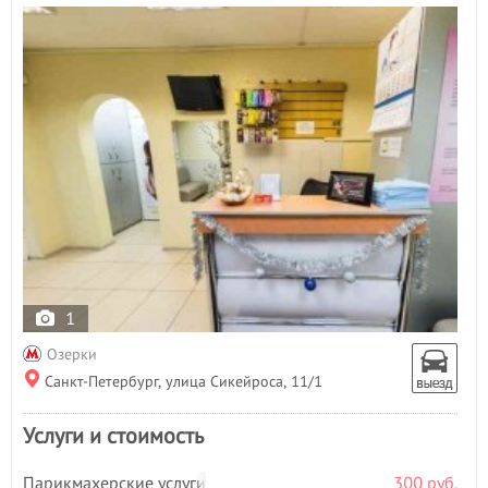
1
Озерки
Санкт-Петербург, улица Сикейроса, 11/1
Услуги и стоимость
Парикмахерские услуги
300 руб.