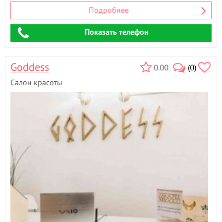
Подробнее
Показать телефон
Goddess
0.00
(0)
Салон красоты