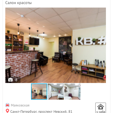
Салон красоты
8
Маяковская
Санкт-Петербург, проспект Невский, 81