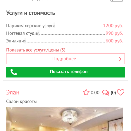
Услуги и стоимость
Парикмахерские услуги
1200 руб.
Ногтевая студия
990 руб.
Эпиляция
600 руб.
Показать все услуги/цены (5)
Подробнее
Показать телефон
Элан
0.00
(0)
Салон красоты