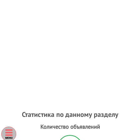
Статистика по данному разделу
Количество объявлений