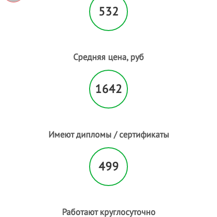
532
Средняя цена, руб
1642
Имеют дипломы / сертификаты
499
Работают круглосуточно