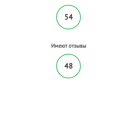
54
Имеют отзывы
48