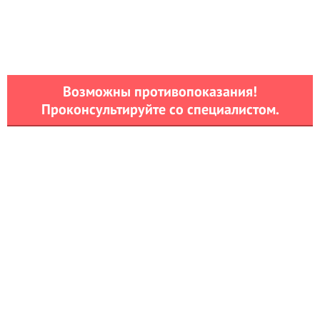
Возможны противопоказания!
Проконсультируйте со специалистом.