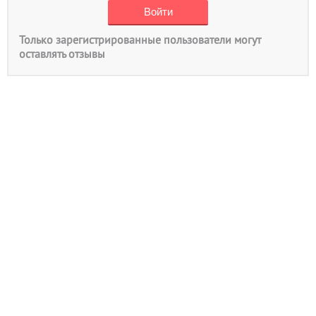
Только зарегистрированные пользователи могут
оставлять отзывы