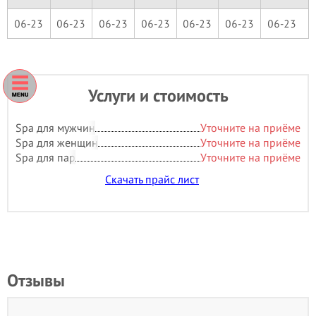
06-23
06-23
06-23
06-23
06-23
06-23
06-23
Услуги и стоимость
Spa для мужчин
Уточните на приёме
Spa для женщин
Уточните на приёме
Spa для пар
Уточните на приёме
Скачать прайс лист
Отзывы