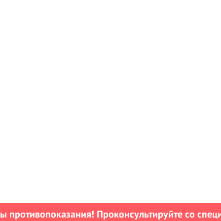
 противопоказания! Проконсультируйте со спец