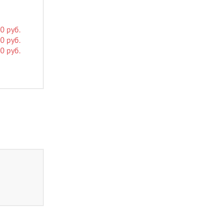
0 руб.
0 руб.
0 руб.