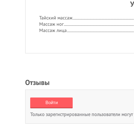
У
Тайский массаж
Массаж ног
Массаж лица
Отзывы
Только зарегистрированные пользователи могут 