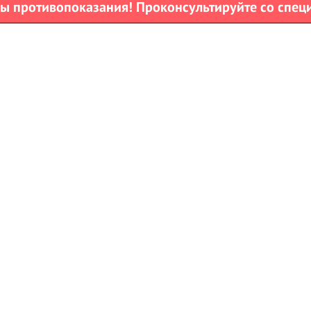
 противопоказания! Проконсультируйте со спец