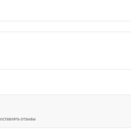
оставлять отзывы