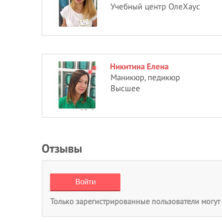
Учебный центр ОлеХаус
Никитина Елена
Маникюр, педикюр
Высшее
Отзывы
Только зарегистрированные пользователи могут 