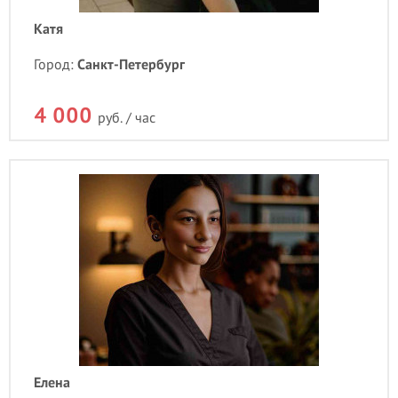
Катя
Город:
Санкт-Петербург
4 000
руб. / час
Елена