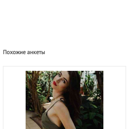
Похожие анкеты