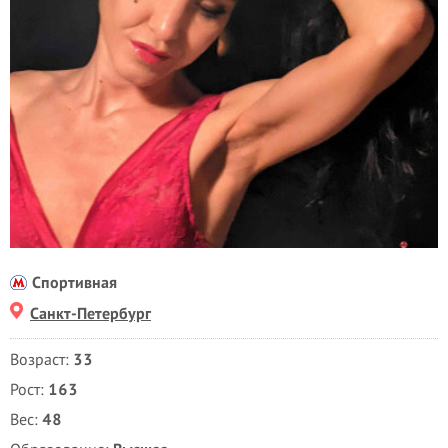
Спортивная
Санкт-Петербург
Возраст:
33
Рост:
163
Вес:
48