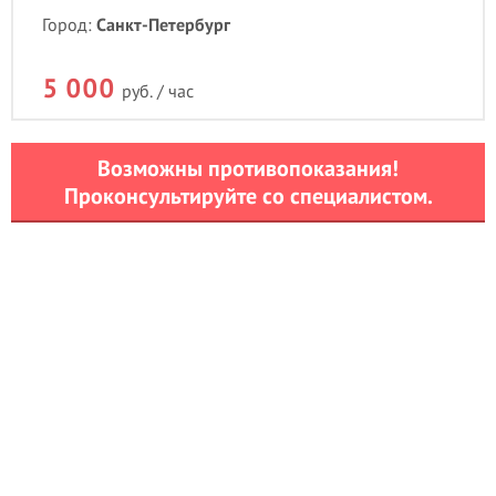
Город:
Санкт-Петербург
5 000
руб. / час
Возможны противопоказания!
Проконсультируйте со специалистом.