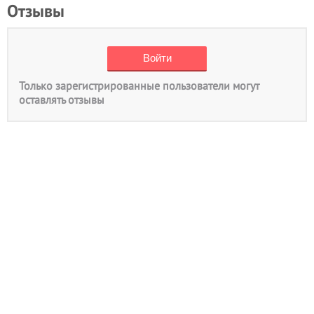
Отзывы
Только зарегистрированные пользователи могут
оставлять отзывы