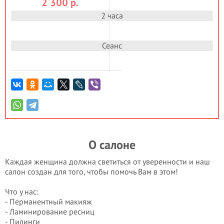
2 300
р.
2 часа
Сеанс
О салоне
Каждая женщина должна светиться от уверенности и наш
салон создан для того, чтобы помочь Вам в этом!
Что у нас:
- Перманентный макияж
- Ламинирование ресниц
- Пилинги