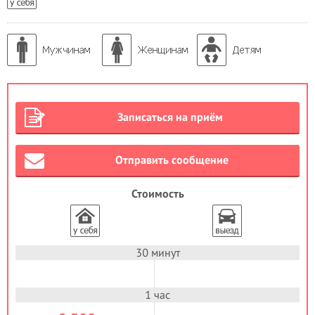
Записаться на приём
Отправить сообщение
Стоимость
30 минут
1 час