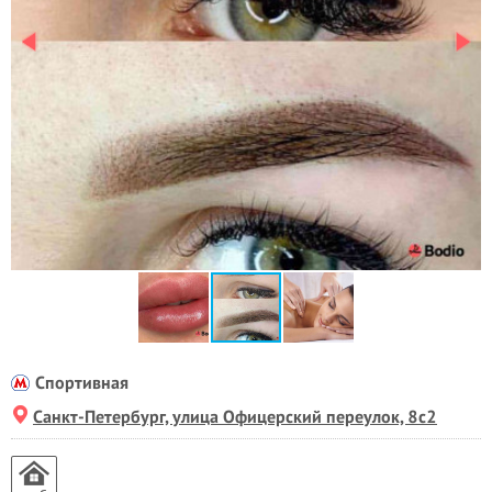
Спортивная
Санкт-Петербург, улица Офицерский переулок, 8с2