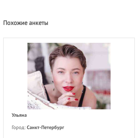
Похожие анкеты
Ульяна
Город:
Санкт-Петербург