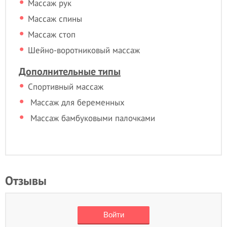
Массаж рук
Массаж спины
Массаж стоп
Шейно-воротниковый массаж
Дополнительные типы
Спортивный массаж
Массаж для беременных
Массаж бамбуковыми палочками
Отзывы