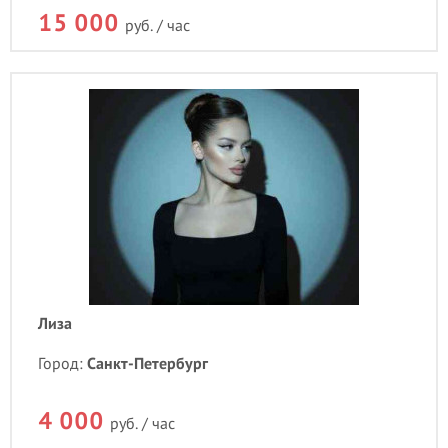
15 000
руб. / час
Лиза
Город:
Санкт-Петербург
4 000
руб. / час