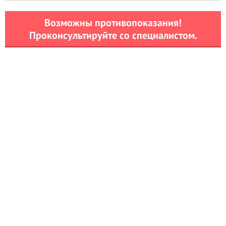
Возможны противопоказания!
Проконсультируйте со специалистом.