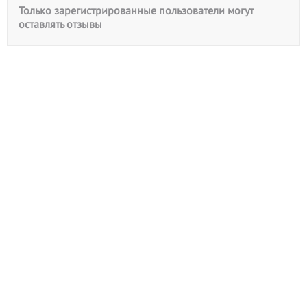
Только зарегистрированные пользователи могут
оставлять отзывы