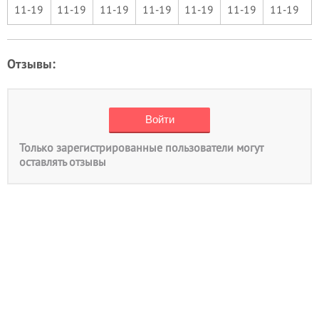
11-19
11-19
11-19
11-19
11-19
11-19
11-19
Отзывы:
Только зарегистрированные пользователи могут
оставлять отзывы