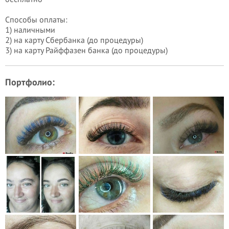
Способы оплаты:
1) наличными
2) на карту Сбербанка (до процедуры)
3) на карту Райффазен банка (до процедуры)
Портфолио: