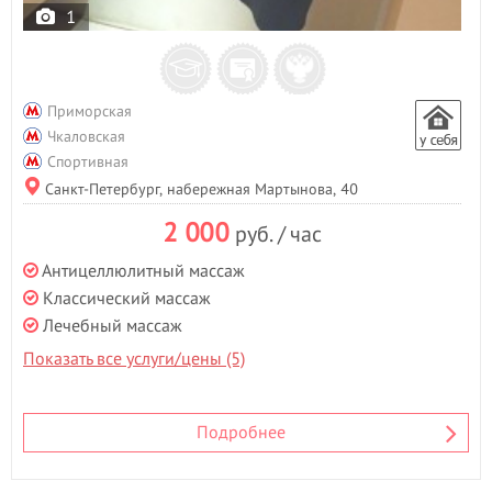
1
Приморская
Чкаловская
Спортивная
Санкт-Петербург, набережная Мартынова, 40
2 000
руб. / час
Антицеллюлитный массаж
Классический массаж
Лечебный массаж
Показать все услуги/цены (5)
Подробнее