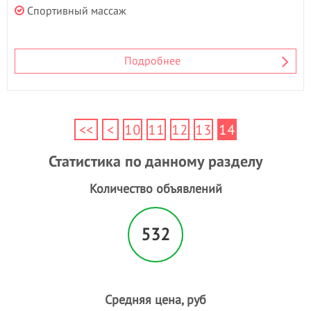
Спортивный массаж
Подробнее
<<
<
10
11
12
13
14
Статистика по данному разделу
Количество объявлений
532
Средняя цена, руб