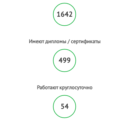
1642
Имеют дипломы / сертификаты
499
Работают круглосуточно
54