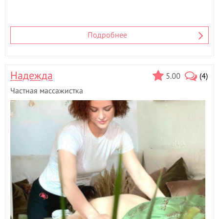
Подробнее
Надежда
5.00
(4)
Частная массажистка