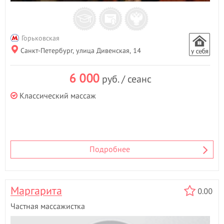
Горьковская
Санкт-Петербург, улица Дивенская, 14
6 000
руб. / сеанс
Классический массаж
Подробнее
Маргарита
0.00
Частная массажистка