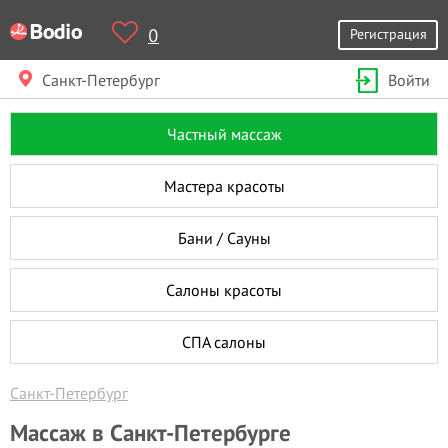
0
Регистрация
Санкт-Петербург
Войти
Частный массаж
Мастера красоты
Бани / Сауны
Салоны красоты
СПА салоны
Санкт-Петербург
Массаж в Санкт-Петербурге