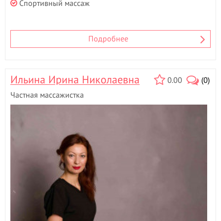
Спортивный массаж
Подробнее
Ильина Ирина Николаевна
0.00
(0)
Частная массажистка