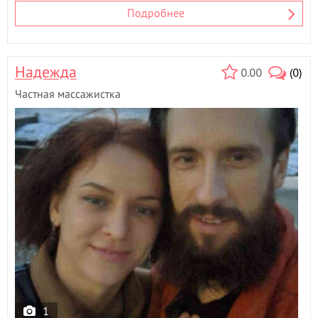
Подробнее
Надежда
0.00
(0)
Частная массажистка
1