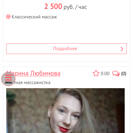
2 500
руб. / час
Классический массаж
Подробнее
Марина Любимова
0.00
(0)
Частная массажистка