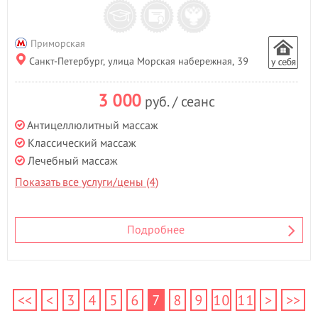
Приморская
Санкт-Петербург, улица Морская набережная, 39
3 000
руб. / сеанс
Антицеллюлитный массаж
Классический массаж
Лечебный массаж
Показать все услуги/цены (4)
Подробнее
<<
<
3
4
5
6
7
8
9
10
11
>
>>