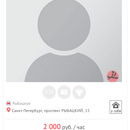
Рыбацкое
Санкт-Петербург, проспект РЫБАЦКИЙ, 15
2 000
руб. / час