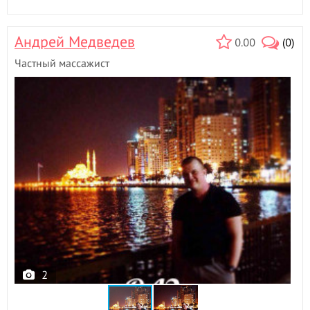
Андрей Медведев
0.00
(0)
Частный массажист
2