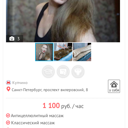
3
Купчино
Санкт-Петербург, проспект вилеровский, 8
1 100
руб. / час
Антицеллюлитный массаж
Классический массаж