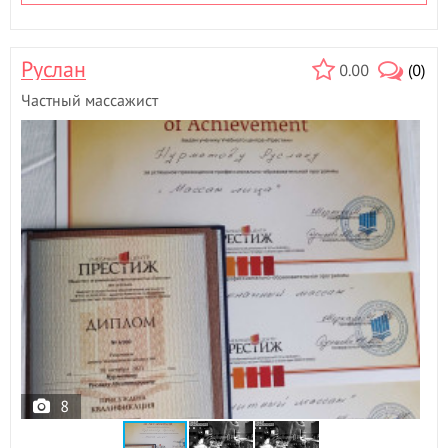
Руслан
0.00
(0)
Частный массажист
8