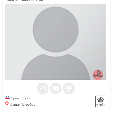
Приморская
Санкт-Петербург