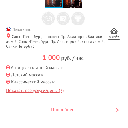
Девяткино
Санкт-Петербург, проспект Пр. Авиаторов Балтики
дом 3, Санкт-Петербург, Пр. Авиаторов Балтики дом 3,
Санкт-Петербург
1 000
руб. / час
Антицеллюлитный массаж
Детский массаж
Классический массаж
Показать все услуги/цены (7)
Подробнее