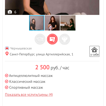
6
Чернышевская
Санкт-Петербург, улица Артиллерийская, 1
2 500
руб. / час
Антицеллюлитный массаж
Классический массаж
Спортивный массаж
Показать все услуги/цены (4)